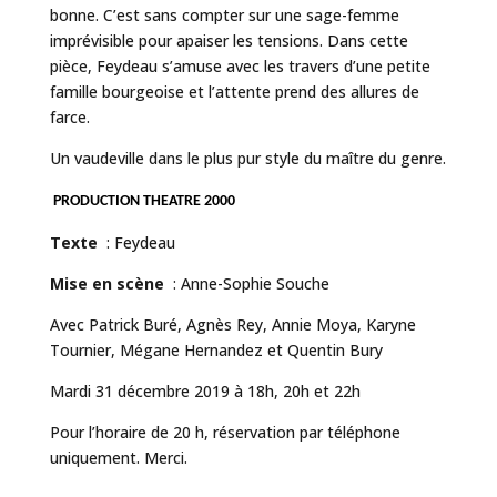
bonne. C’est sans compter sur une sage-femme
imprévisible pour apaiser les tensions. Dans cette
pièce, Feydeau s’amuse avec les travers d’une petite
famille bourgeoise et l’attente prend des allures de
farce.
Un vaudeville dans le plus pur style du maître du genre.
PRODUCTION
THEATRE 2000
Texte
: Feydeau
Mise en scène
: Anne-Sophie Souche
Avec Patrick Buré, Agnès Rey, Annie Moya, Karyne
Tournier, Mégane Hernandez et Quentin Bury
Mardi 31 décembre 2019 à 18h, 20h et 22h
Pour l’horaire de 20 h, réservation par téléphone
uniquement. Merci.