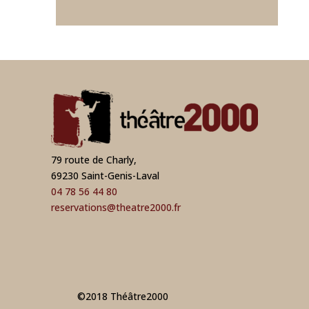
79 route de Charly,
69230 Saint-Genis-Laval
04 78 56 44 80
reservations@theatre2000.fr
©2018 Théâtre2000