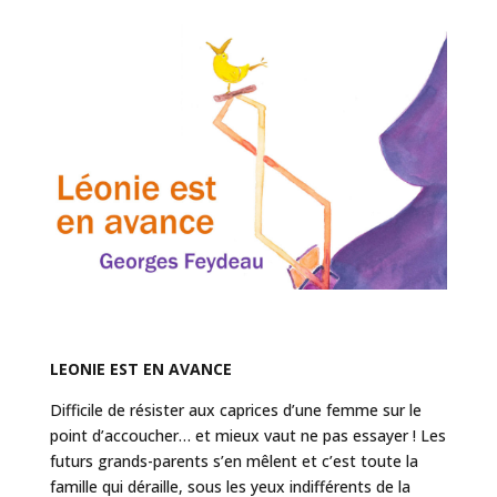
LEONIE EST EN AVANCE
Difficile de résister aux caprices d’une femme sur le
point d’accoucher… et mieux vaut ne pas essayer ! Les
futurs grands-parents s’en mêlent et c’est toute la
famille qui déraille, sous les yeux indifférents de la