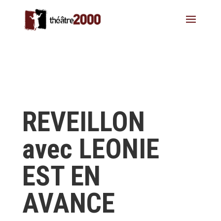
REVEILLON
avec LEONIE
EST EN
AVANCE