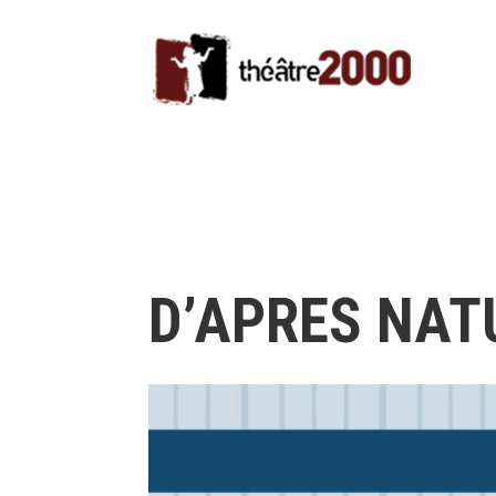
D’APRES NAT