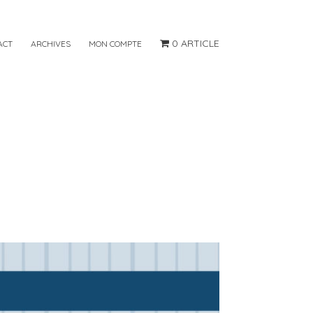
0 ARTICLE
ACT
ARCHIVES
MON COMPTE