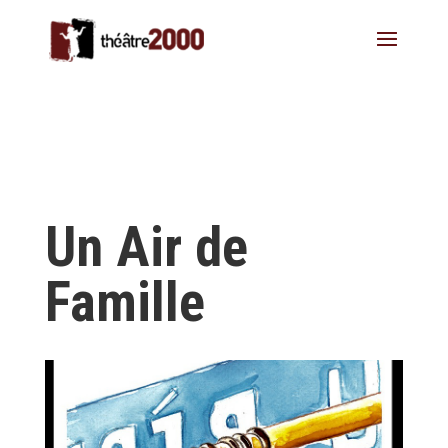
Un Air de
Famille