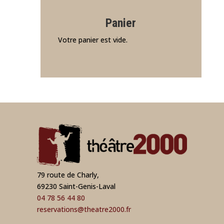
Panier
Votre panier est vide.
79 route de Charly,
69230 Saint-Genis-Laval
04 78 56 44 80
reservations@theatre2000.fr