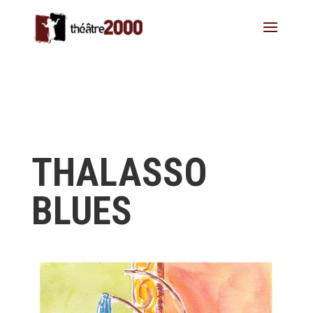
THALASSO
BLUES