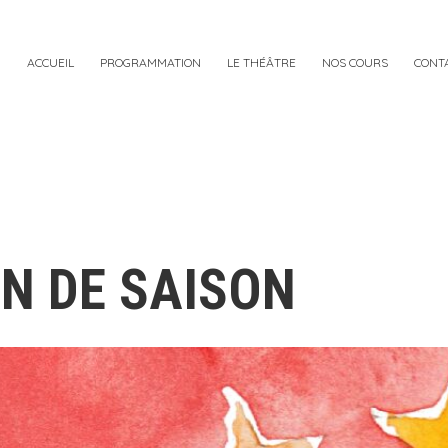
ACCUEIL
PROGRAMMATION
LE THÉÂTRE
NOS COURS
CONT
N DE SAISON