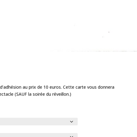
 d’adhésion au prix de 10 euros. Cette carte vous donnera
ectacle (SAUF la soirée du réveillon.)