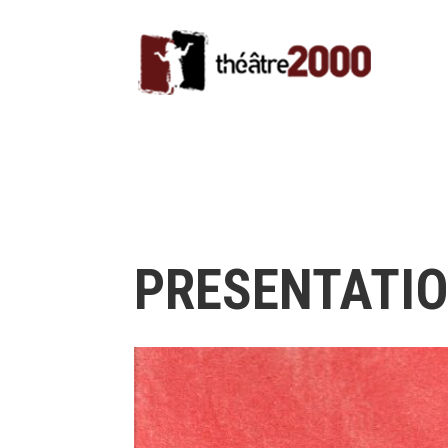
PRESENTATIO