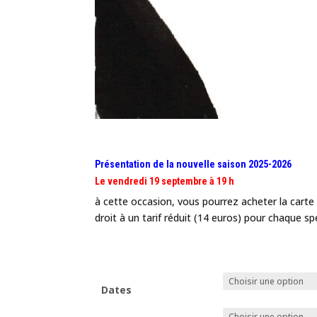
Présentation de la nouvelle saison 2025-2026
Le vendredi 19 septembre à 19 h
à cette occasion, vous pourrez acheter la carte
droit à un tarif réduit (14 euros) pour chaque sp
Dates