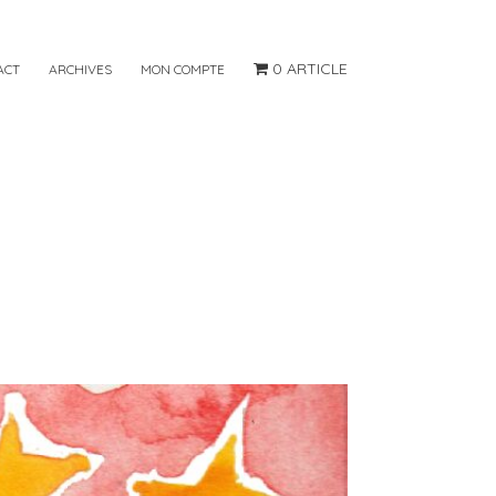
0 ARTICLE
ACT
ARCHIVES
MON COMPTE