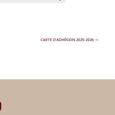
CARTE D’ADHÉSION 2025-2026