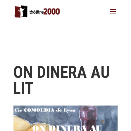
ON DINERA AU
LIT