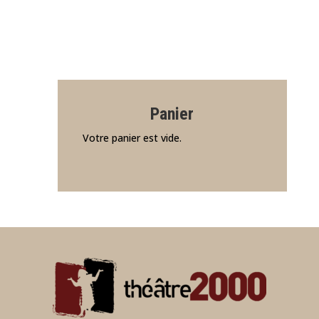
Panier
Votre panier est vide.