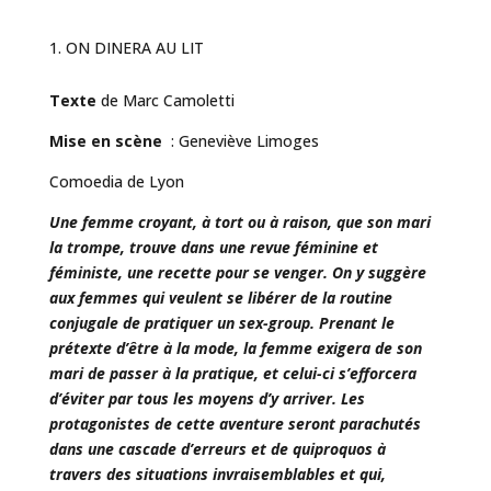
ON DINERA AU LIT
Texte
de Marc Camoletti
Mise en scène
: Geneviève Limoges
Comoedia de Lyon
Une femme croyant, à tort ou à raison, que son mari
la trompe, trouve dans une revue féminine et
féministe, une recette pour se venger. On y suggère
aux femmes qui veulent se libérer de la routine
conjugale de pratiquer un sex-group. Prenant le
prétexte d’être à la mode, la femme exigera de son
mari de passer à la pratique, et celui-ci s’efforcera
d’éviter par tous les moyens d’y arriver. Les
protagonistes de cette aventure seront parachutés
dans une cascade d’erreurs et de quiproquos à
travers des situations invraisemblables et qui,