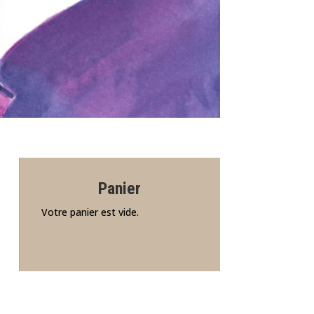
Panier
Votre panier est vide.