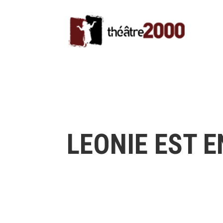
LEONIE EST 