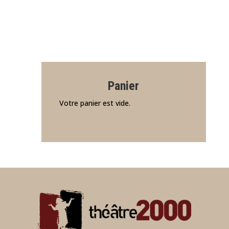
Panier
Votre panier est vide.