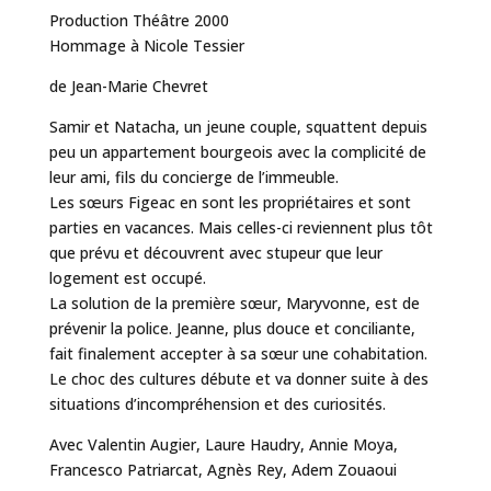
Production Théâtre 2000
Hommage à Nicole Tessier
de Jean-Marie Chevret
Samir et Natacha, un jeune couple, squattent depuis
peu un appartement bourgeois avec la complicité de
leur ami, fils du concierge de l’immeuble.
Les sœurs Figeac en sont les propriétaires et sont
parties en vacances. Mais celles-ci reviennent plus tôt
que prévu et découvrent avec stupeur que leur
logement est occupé.
La solution de la première sœur, Maryvonne, est de
prévenir la police. Jeanne, plus douce et conciliante,
fait finalement accepter à sa sœur une cohabitation.
Le choc des cultures débute et va donner suite à des
situations d’incompréhension et des curiosités.
Avec Valentin Augier, Laure Haudry, Annie Moya,
Francesco Patriarcat, Agnès Rey, Adem Zouaoui