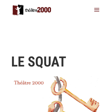
LE SQUAT