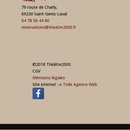
79 route de Charly,
69230 Saint-Genis-Laval
04 78 56 44 80
reservations@theatre2000.fr
©2018 Théâtre2000
CGV
Mentions légales
Site internet :
e-Toile Agence Web