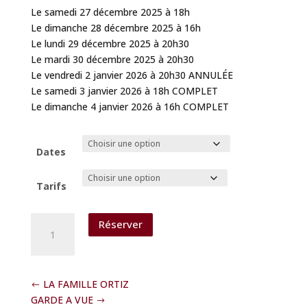
Le samedi 27 décembre 2025 à 18h
Le dimanche 28 décembre 2025 à 16h
Le lundi 29 décembre 2025 à 20h30
Le mardi 30 décembre 2025 à 20h30
Le vendredi 2 janvier 2026 à 20h30 ANNULÉE
Le samedi 3 janvier 2026 à 18h COMPLET
Le dimanche 4 janvier 2026 à 16h COMPLET
Dates
Tarifs
quantité
Réserver
de
LE
SQUAT
LA FAMILLE ORTIZ
GARDE A VUE