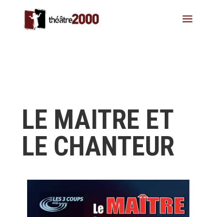
LE MAITRE ET
LE CHANTEUR