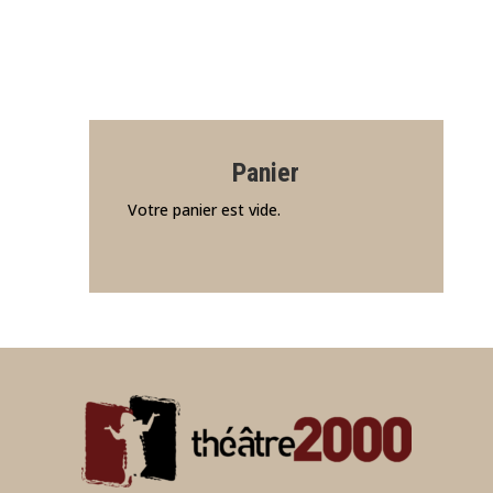
Panier
Votre panier est vide.