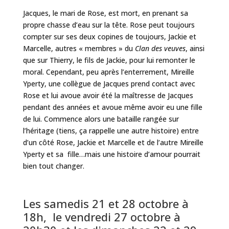
Jacques, le mari de Rose, est mort, en prenant sa
propre chasse d’eau sur la tête. Rose peut toujours
compter sur ses deux copines de toujours, Jackie et
Marcelle, autres « membres » du
Clan des veuves
, ainsi
que sur Thierry, le fils de Jackie, pour lui remonter le
moral. Cependant, peu après l’enterrement, Mireille
Yperty, une collègue de Jacques prend contact avec
Rose et lui avoue avoir été la maîtresse de Jacques
pendant des années et avoue même avoir eu une fille
de lui. Commence alors une bataille rangée sur
l’héritage (tiens, ça rappelle une autre histoire) entre
d’un côté Rose, Jackie et Marcelle et de l’autre Mireille
Yperty et sa fille…mais une histoire d’amour pourrait
bien tout changer.
L
es samedis 21 et 28 octobre à
18h, le vendredi 27 octobre à