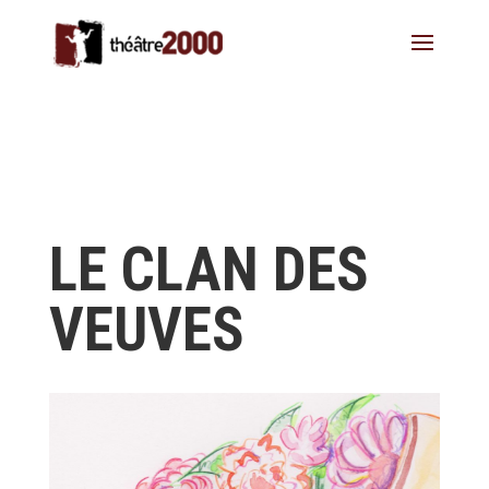
LE CLAN DES
VEUVES