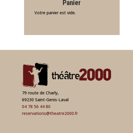
Panier
Votre panier est vide.
79 route de Charly,
69230 Saint-Genis-Laval
04 78 56 44 80
reservations@theatre2000.fr