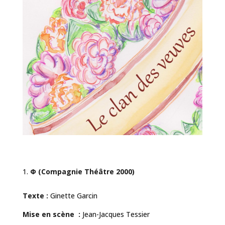
Φ (Compagnie Théâtre 2000)
Texte :
Ginette Garcin
Mise en scène :
Jean-Jacques Tessier