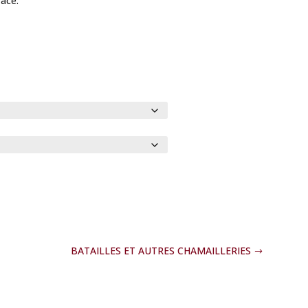
face.
BATAILLES ET AUTRES CHAMAILLERIES