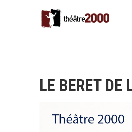
LE BERET DE 