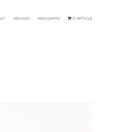
0 ARTICLE
ACT
ARCHIVES
MON COMPTE