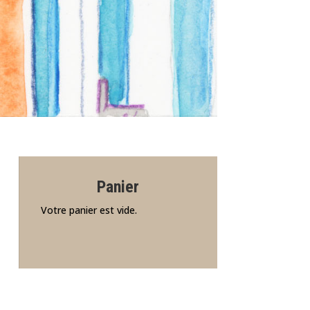
Panier
Votre panier est vide.