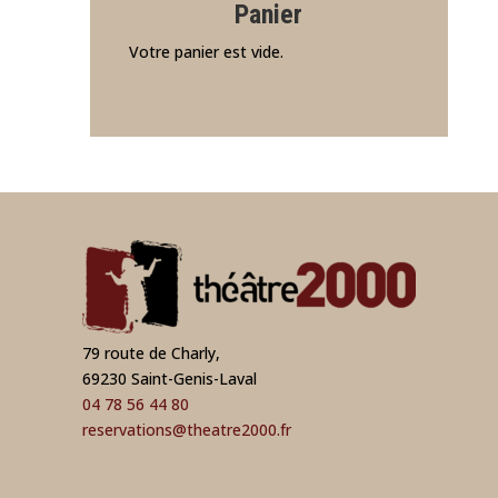
Panier
Votre panier est vide.
79 route de Charly,
69230 Saint-Genis-Laval
04 78 56 44 80
reservations@theatre2000.fr