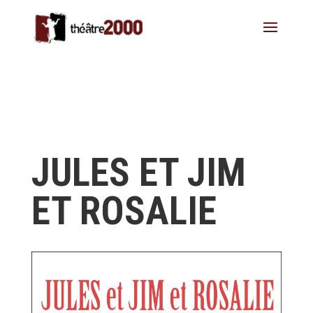
JULES ET JIM
ET ROSALIE