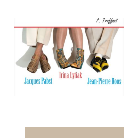
ROSALIE