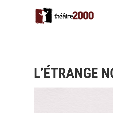
L’ÉTRANGE N