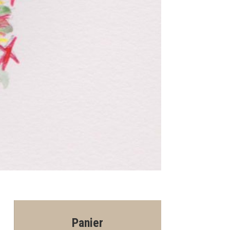
Panier