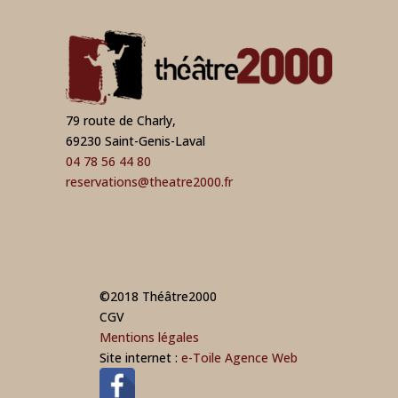
79 route de Charly,
69230 Saint-Genis-Laval
04 78 56 44 80
reservations@theatre2000.fr
©2018 Théâtre2000
CGV
Mentions légales
Site internet :
e-Toile Agence Web