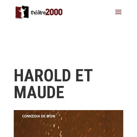
HAROLD ET
MAUDE