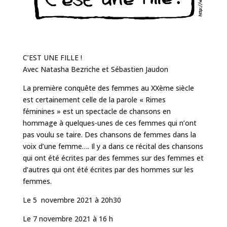
C’EST UNE FILLE !
Avec Natasha Bezriche et Sébastien Jaudon
La première conquête des femmes au XXème siècle
est certainement celle de la parole « Rimes
féminines » est un spectacle de chansons en
hommage à quelques-unes de ces femmes qui n’ont
pas voulu se taire. Des chansons de femmes dans la
voix d’une femme…. Il y a dans ce récital des chansons
qui ont été écrites par des femmes sur des femmes et
d’autres qui ont été écrites par des hommes sur les
femmes.
Le 5 novembre 2021 à 20h30
Le 7 novembre 2021 à 16 h