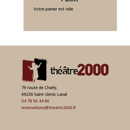
Votre panier est vide.
79 route de Charly,
69230 Saint-Genis-Laval
04 78 56 44 80
reservations@theatre2000.fr