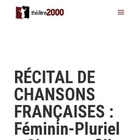
RÉCITAL DE
CHANSONS
FRANÇAISES :
Féminin-Pluriel