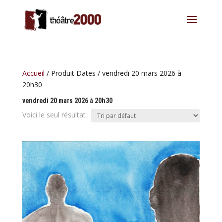
Accueil
/ Produit Dates / vendredi 20 mars 2026 à
20h30
vendredi 20 mars 2026 à 20h30
Voici le seul résultat