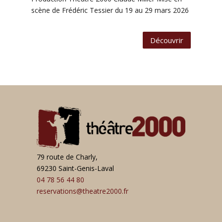
scène de Frédéric Tessier du 19 au 29 mars 2026
Découvrir
79 route de Charly,
69230 Saint-Genis-Laval
04 78 56 44 80
reservations@theatre2000.fr