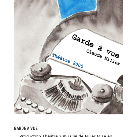
GARDE A VUE
Production Théâtre 2000 Claude Miller Mise en