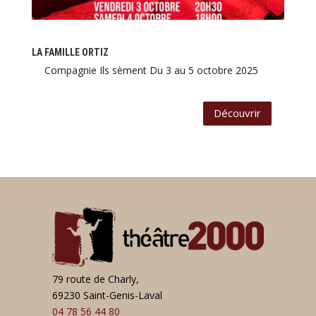
LA FAMILLE ORTIZ
Compagnie Ils sèment Du 3 au 5 octobre 2025
Découvrir
79 route de Charly,
69230 Saint-Genis-Laval
04 78 56 44 80