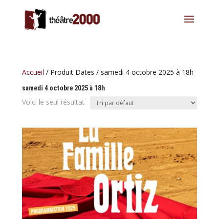
Accueil
/ Produit Dates / samedi 4 octobre 2025 à 18h
samedi 4 octobre 2025 à 18h
Voici le seul résultat