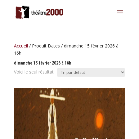
Accueil
/ Produit Dates / dimanche 15 février 2026 à
16h
dimanche 15 février 2026 à 16h
Voici le seul résultat