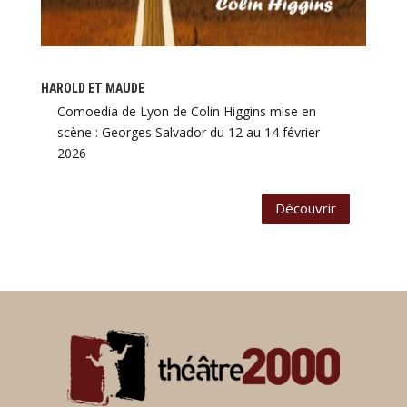
HAROLD ET MAUDE
Comoedia de Lyon de Colin Higgins mise en
scène : Georges Salvador du 12 au 14 février
2026
Découvrir